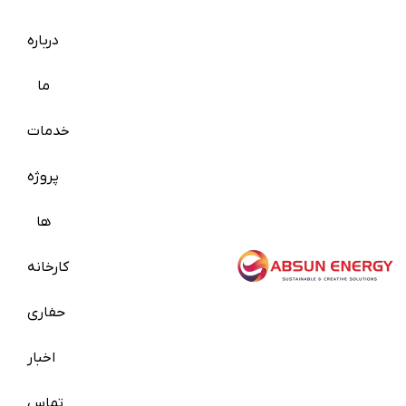
درباره
ما
خدمات
پروژه
ها
کارخانه
حفاری
اخبار
تماس