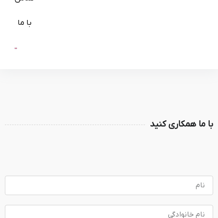
با ما