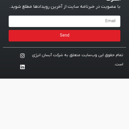
نامه سایت از آخرین رویدادها مطلع شوید.
Send
ایت متعلق به شرکت آبسان انرژی