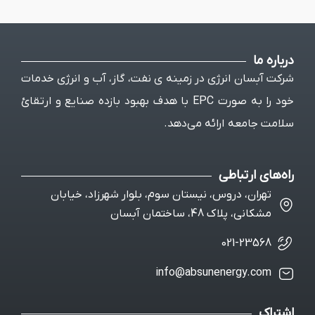
ی در زمینه ی نفت، گاز، آب و انرژی خدمات
خود را به صورت EPC با هدف بهبود بازده صنایع و ارتقائ
ئه می‌دهد.
، نیستان سوم، بلوار شهرزاد، خیابان
ن آبسان
info@absune