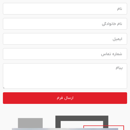
ارسال فرم