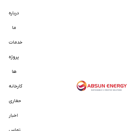
درباره
ما
خدمات
پروژه
ها
کارخانه
حفاری
اخبار
تماس