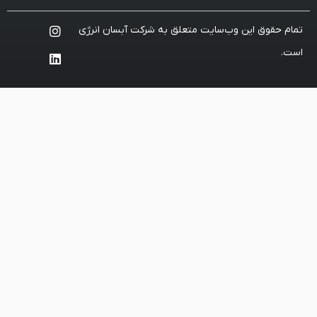
ایت متعلق به شرکت آبسان انرژی