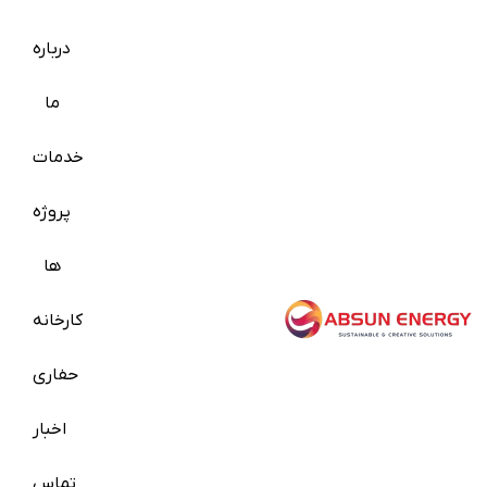
درباره
ما
خدمات
پروژه
ها
کارخانه
حفاری
اخبار
تماس