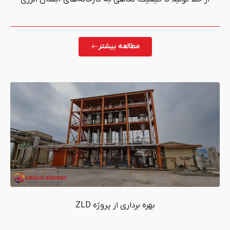
مطالعه بیشتر
بهره برداری از پروژه ZLD