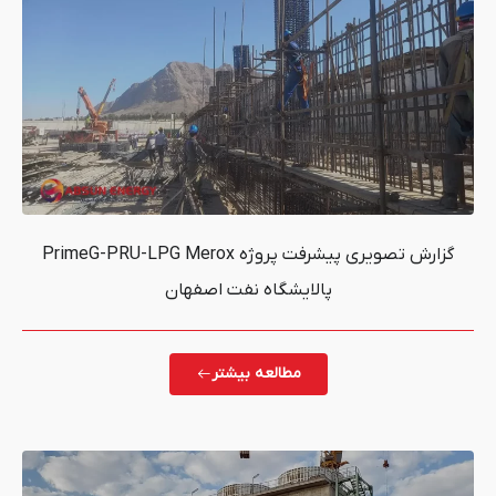
گزارش تصویری پیشرفت پروژه PrimeG-PRU-LPG Merox
پالایشگاه نفت اصفهان
مطالعه بیشتر