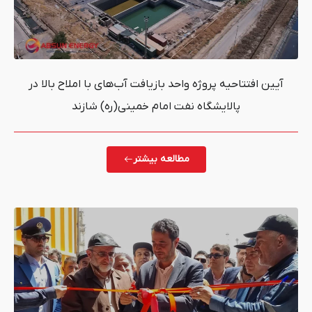
پروژه واحد بازیافت آب‌های با املاح بالا در
شگاه نفت امام خمینی(ره) شازند
مطالعه بیشتر