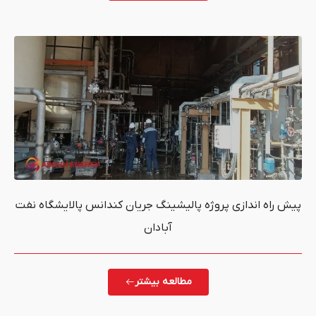
روژه پالیشینگ جریان کندانس پالایشگاه نفت
آبادان
مطالعه بیشتر