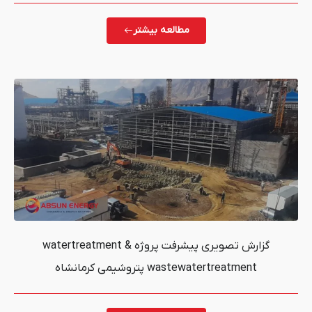
مطالعه بیشتر
گزارش تصویری پیشرفت پروژه watertreatment &
waste پتروشیمی کرمانشاه