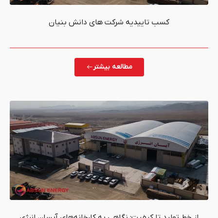
اییدیه شرکت های دانش بنیان
مطالعه بیشتر
 کیفیت: نگاهی به کارخانه‌های آبسان انرژی