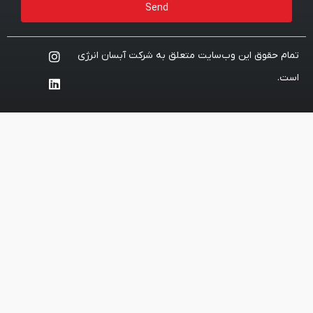
Send
ایت متعلق به شرکت آبسان انرژی