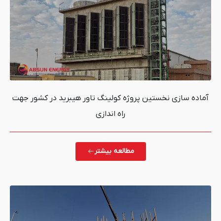
ین پروژه کولینگ تاور هیبرید در کشور جهت
راه اندازی
مطالعه بیشتر