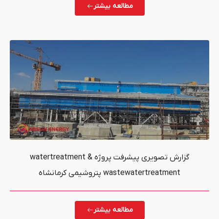
مطالعه بیشتر
گزارش تصویری پیشرفت پروژه watertreatment &
waste پتروشیمی کرمانشاه
مطالعه بیشتر